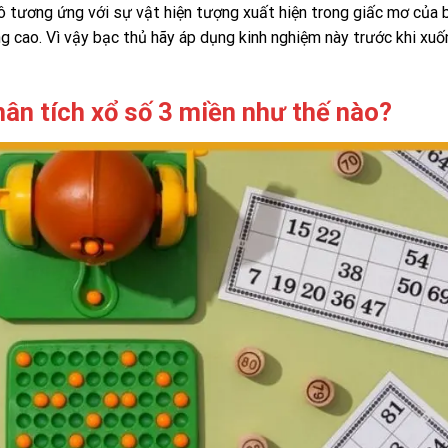
ô tương ứng với sự vật hiện tượng xuất hiện trong giấc mơ của 
ng cao. Vì vậy bạc thủ hãy áp dụng kinh nghiệm này trước khi xuố
hân tích xổ số 3 miền như thế nào?