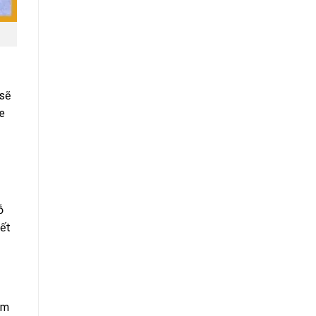
 sẽ
e
ỗ
kết
âm