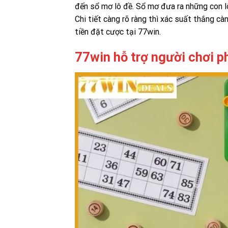
đến sổ mơ lô đề. Sổ mơ đưa ra những con l
Chi tiết càng rõ ràng thì xác suất thắng cà
tiền đặt cược tại 77win.
77win hỗ trợ người chơi p