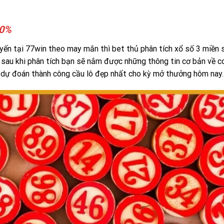
80%
yến tại 77win theo may mắn thì bet thủ phân tích xổ số 3 miền 
 sau khi phân tích bạn sẽ nắm được những thông tin cơ bản về c
 dự đoán thành công cầu lô đẹp nhất cho kỳ mở thưởng hôm nay.