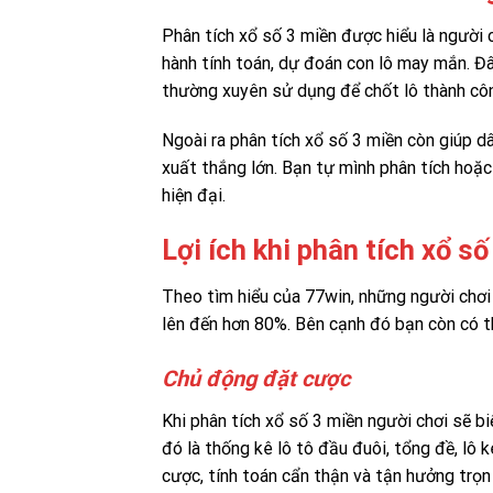
Phân tích xổ số 3 miền được hiểu là người 
hành tính toán, dự đoán con lô may mắn. Đâ
thường xuyên sử dụng để chốt lô thành cô
Ngoài ra phân tích xổ số 3 miền còn giúp d
xuất thắng lớn. Bạn tự mình phân tích hoặ
hiện đại.
Lợi ích khi phân tích xổ s
Theo tìm hiểu của 77win, những người chơi
lên đến hơn 80%. Bên cạnh đó bạn còn có th
Chủ động đặt cược
Khi phân tích xổ số 3 miền người chơi sẽ 
đó là thống kê lô tô đầu đuôi, tổng đề, lô 
cược, tính toán cẩn thận và tận hưởng trọn