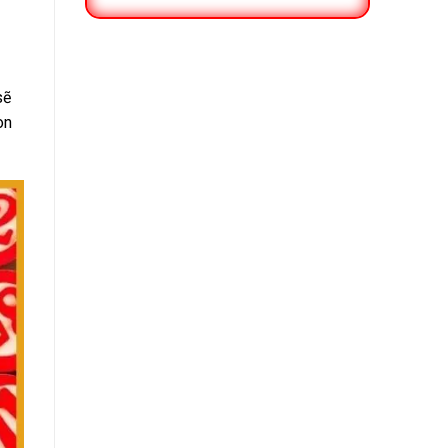
sẽ
on