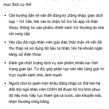
mục đích cụ thể:
Cần hướng dẫn về vấn đề đăng ký ,đăng nhập, giao dịch
nạp – rút tiền, link vào bị chặn, hỗ trợ tải app về điện
thoại, thông tin sản phẩm, chính sách trả thưởng do nhà
cái cung cấp.
Yêu cầu đội ngũ nhân viên giải đáp thắc mắc về vấn đề
thu thập và sử dụng dữ liệu cá nhân, tên tài khoản ngân
hàng, số điện thoại.
Đánh giá chất lượng dịch vụ sản phẩm, khiếu nại tình
trạng gian lận. Từ đó, góp phần tạo nên nền tảng giải trí
trực tuyến xanh chín, lành mạnh.
Người chơi bị quên mật khẩu đăng nhập có thể liên hệ
đến đội ngũ nhân viên CSKH để được hỗ trợ khôi phục
dữ liệu mới, tiếp tục tham gia cá cược, săn khuyến mãi,
nhận thưởng công bằng.