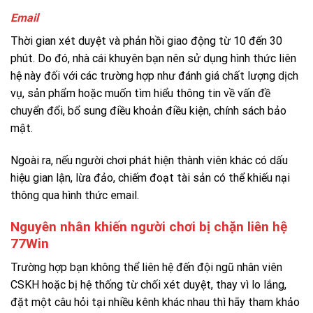
Email
Thời gian xét duyệt và phản hồi giao động từ 10 đến 30
phút. Do đó, nhà cái khuyên bạn nên sử dụng hình thức liên
hệ này đối với các trường hợp như đánh giá chất lượng dịch
vụ, sản phẩm hoặc muốn tìm hiểu thông tin về vấn đề
chuyển đổi, bổ sung điều khoản điều kiện, chính sách bảo
mật.
Ngoài ra, nếu người chơi phát hiện thành viên khác có dấu
hiệu gian lận, lừa đảo, chiếm đoạt tài sản có thể khiếu nại
thông qua hình thức email.
Nguyên nhân khiến người chơi bị chặn liên hệ
77Win
Trường hợp bạn không thể liên hệ đến đội ngũ nhân viên
CSKH hoặc bị hệ thống từ chối xét duyệt, thay vì lo lắng,
đặt một câu hỏi tại nhiều kênh khác nhau thì hãy tham khảo