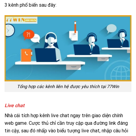
3 kênh phổ biến sau đây:
Tổng hợp các kênh liên hệ được yêu thích tại 77Win
Live chat
Nhà cái tích hợp kênh live chat ngay trên giao diện chính
web game. Cược thủ chỉ cần truy cập qua đường link đáng
tin cậy, sau đó nhấp vào biểu tượng live chat, nhập câu hỏi