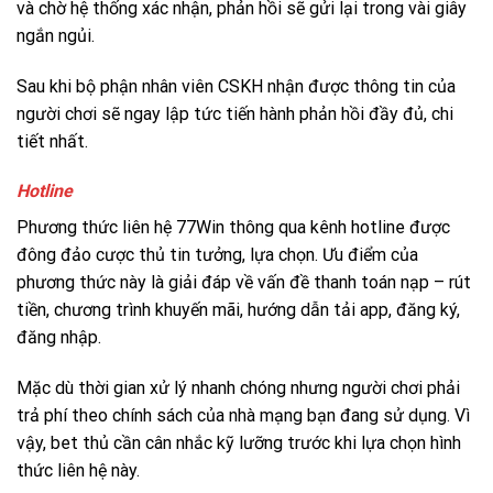
và chờ hệ thống xác nhận, phản hồi sẽ gửi lại trong vài giây
ngắn ngủi.
Sau khi bộ phận nhân viên CSKH nhận được thông tin của
người chơi sẽ ngay lập tức tiến hành phản hồi đầy đủ, chi
tiết nhất.
Hotline
Phương thức liên hệ 77Win thông qua kênh hotline được
đông đảo cược thủ tin tưởng, lựa chọn. Ưu điểm của
phương thức này là giải đáp về vấn đề thanh toán nạp – rút
tiền, chương trình khuyến mãi, hướng dẫn tải app, đăng ký,
đăng nhập.
Mặc dù thời gian xử lý nhanh chóng nhưng người chơi phải
trả phí theo chính sách của nhà mạng bạn đang sử dụng. Vì
vậy, bet thủ cần cân nhắc kỹ lưỡng trước khi lựa chọn hình
thức liên hệ này.