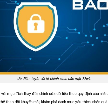
Ưu điểm tuyệt với từ chính sách bảo mật 77win
ới mục đích thay đổi, chỉnh sửa dữ liệu theo quy định của nhà c
thể theo dõi khuyến mãi, khám phá danh mục yêu thích, nhận quà 