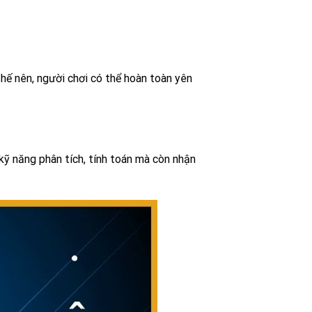
hế nên, người chơi có thể hoàn toàn yên
kỹ năng phân tích, tính toán mà còn nhận