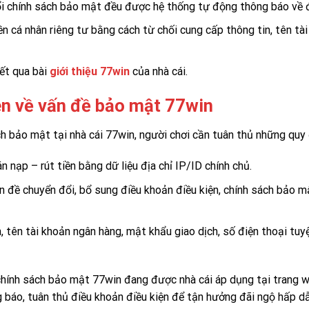
ổi chính sách bảo mật đều được hệ thống tự động thông báo về đị
ền cá nhân riêng tư bằng cách từ chối cung cấp thông tin, tên tà
iết qua bài
giới thiệu 77win
của nhà cái.
ên về vấn đề bảo mật 77win
h bảo mật tại nhà cái 77win, người chơi cần tuân thủ những quy 
 nạp – rút tiền bằng dữ liệu địa chỉ IP/ID chính chủ.
đề chuyển đổi, bổ sung điều khoản điều kiện, chính sách bảo mậ
, tên tài khoản ngân hàng, mật khẩu giao dịch, số điện thoại tuy
 chính sách bảo mật 77win đang được nhà cái áp dụng tại trang w
 báo, tuân thủ điều khoản điều kiện để tận hưởng đãi ngộ hấp d