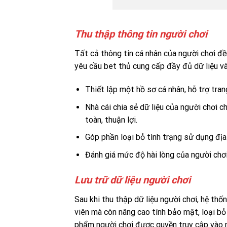
Thu thập thông tin người chơi
Tất cả thông tin cá nhân của người chơi đề
yêu cầu bet thủ cung cấp đầy đủ dữ liệu v
Thiết lập một hồ sơ cá nhân, hỗ trợ tran
Nhà cái chia sẻ dữ liệu của người chơi c
toàn, thuận lợi.
Góp phần loại bỏ tình trạng sử dụng địa 
Đánh giá mức độ hài lòng của người chơi
Lưu trữ dữ liệu người chơi
Sau khi thu thập dữ liệu người chơi, hệ thố
viên mà còn nâng cao tính bảo mật, loại bỏ 
phẩm người chơi được quyền truy cập vào m