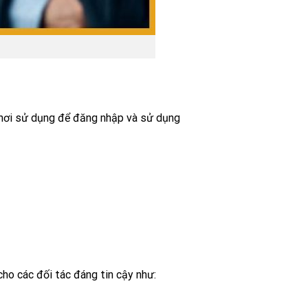
 chơi sử dụng để đăng nhập và sử dụng
ho các đối tác đáng tin cậy như: