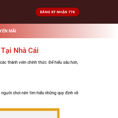
ĐĂNG KÝ NHẬN 77K
YẾN MÃI
 Tại Nhà Cái
các thành viên chính thức. Để hiểu sâu hơn,
, người chơi nên tìm hiểu những quy định về