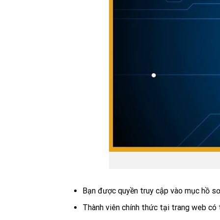
Bạn được quyền truy cập vào mục hồ sơ v
Thành viên chính thức tại trang web có 